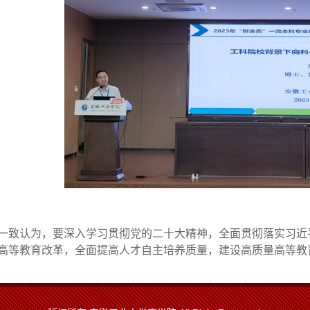
一致认为，要深入学习贯彻党的二十大精神，全面贯彻落实习近
高等教育改革，全面提高人才自主培养质量，建设高质量高等教