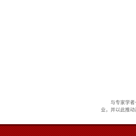
与专家学者
业，并以此推动