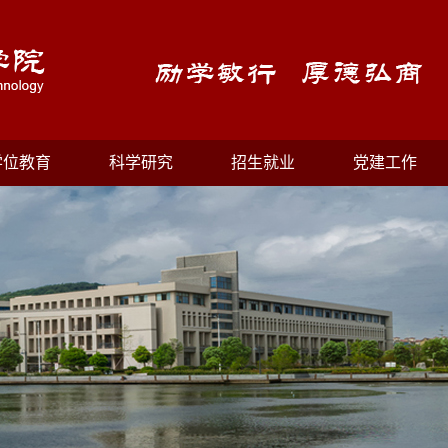
学位教育
科学研究
招生就业
党建工作