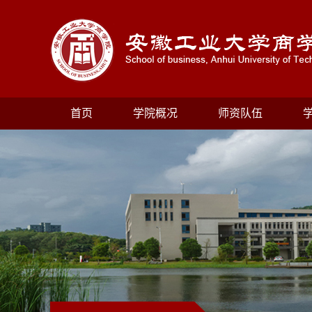
首页
学院概况
师资队伍