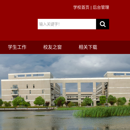
学校首页
|
后台管理
学生工作
校友之窗
相关下载