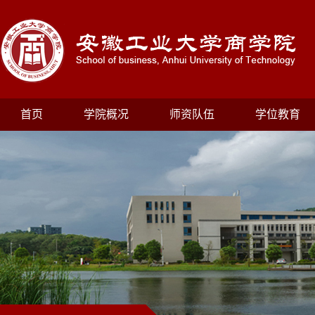
首页
学院概况
师资队伍
学位教育