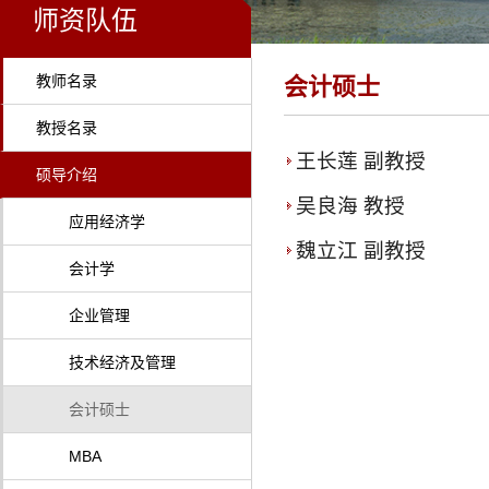
师资队伍
教师名录
会计硕士
教授名录
王长莲 副教授
硕导介绍
吴良海 教授
应用经济学
魏立江 副教授
会计学
企业管理
技术经济及管理
会计硕士
MBA