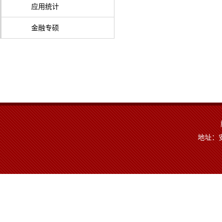
应用统计
金融专硕
地址：