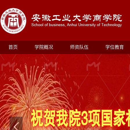
首页
学院概况
师资队伍
学位教育