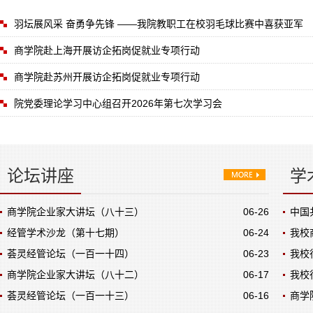
羽坛展风采 奋勇争先锋 ——我院教职工在校羽毛球比赛中喜获亚军
商学院赴上海开展访企拓岗促就业专项行动
商学院赴苏州开展访企拓岗促就业专项行动
院党委理论学习中心组召开2026年第七次学习会
论坛讲座
学
商学院企业家大讲坛（八十三）
06-26
中国
经管学术沙龙（第十七期）
06-24
我校
荟灵经管论坛（一百一十四）
06-23
我校
商学院企业家大讲坛（八十二）
06-17
我校
荟灵经管论坛（一百一十三）
06-16
商学